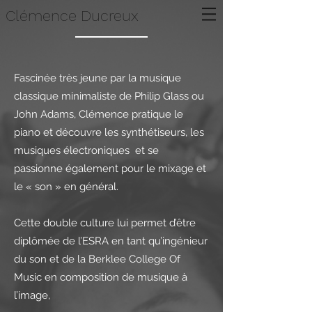
Clémence Ducreux
Fascinée très jeune par la musique
classique minimaliste de Philip Glass ou
John Adams, Clémence pratique le
piano et découvre les synthétiseurs, les
musiques électroniques et se
passionne également pour le mixage et
le « son » en général.
Cette double culture lui permet d’être
diplômée de l’ESRA en tant qu’ingénieur
du son et de la Berklee College Of
Music en composition de musique à
l’image,